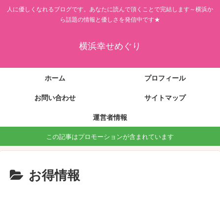
人に優しくなれるブログです。あなたに読んで頂くことで完結します～横浜か
ら話題の情報と優しさを発信中です★
横浜幸せめぐり
ホーム
プロフィール
お問い合わせ
サイトマップ
運営者情報
この記事はプロモーションが含まれています
お得情報