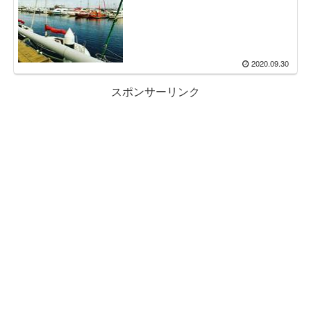
2020.09.30
スポンサーリンク