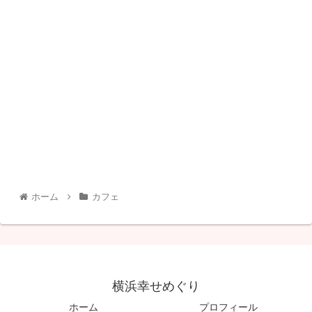
ホーム
カフェ
横浜幸せめぐり
ホーム
プロフィール