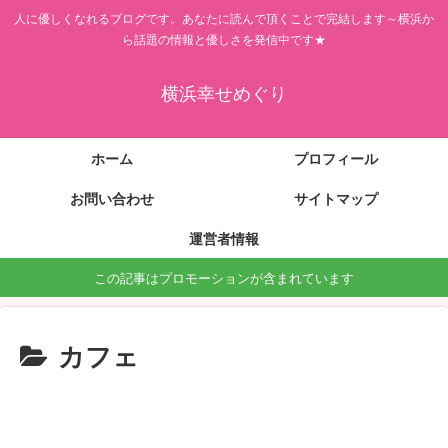
人に優しくなれるブログです。あなたに読んで頂くことで完結します～横浜か
ら話題の情報と優しさを発信中です★
横浜幸せめぐり
ホーム
プロフィール
お問い合わせ
サイトマップ
運営者情報
この記事はプロモーションが含まれています
カフェ