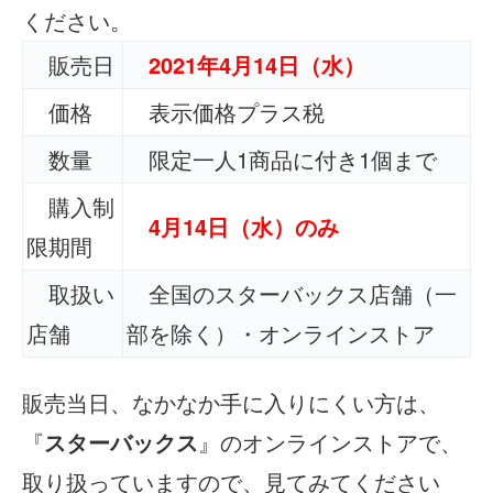
ください。
販売日
2021年4月14日（水）
価格
表示価格プラス税
数量
限定一人1商品に付き1個まで
購入制
4月14日（水）のみ
限期間
取扱い
全国のスターバックス店舗（一
店舗
部を除く）・オンラインストア
販売当日、なかなか手に入りにくい方は、
『
スターバックス
』のオンラインストアで、
取り扱っていますので、見てみてください