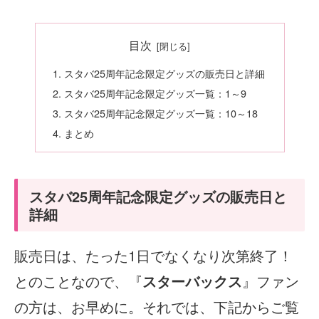
目次
スタバ25周年記念限定グッズの販売日と詳細
スタバ25周年記念限定グッズ一覧：1～9
スタバ25周年記念限定グッズ一覧：10～18
まとめ
スタバ25周年記念限定グッズの販売日と
詳細
販売日は、たった1日でなくなり次第終了！
とのことなので、『
スターバックス
』ファン
の方は、お早めに。それでは、下記からご覧