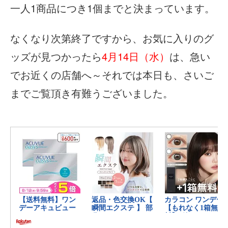
一人1商品につき1個までと決まっています。
なくなり次第終了ですから、お気に入りのグ
ッズが見つかったら
4月14日（水）
は、急い
でお近くの店舗へ～それでは本日も、さいご
までご覧頂き有難うございました。