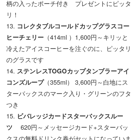
柄の入ったポーチ付き プレゼントにピッタ
リ！
13.
コレクタブルコールドカップグラスコー
ヒーチェリー
（414ml ）1,600円～キリッと
冷えたアイスコーヒーを注ぐのに、ピッタリ
のグラスです
14.
ステンレスTOGOカップタンブラーアイ
コンズループ
（355ml） 3,600円～白地にス
ターバックスのマーク入り・グリーンのフタ
つき
15.
ビバレッジカードスターバックスルー
ツ
620円～メッセージカード+スターバッ
クスの無料ドリンク券がセットになっていま