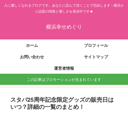
人に優しくなれるブログです。あなたに読んで頂くことで完結します～横浜か
ら話題の情報と優しさを発信中です★
横浜幸せめぐり
ホーム
プロフィール
お問い合わせ
サイトマップ
運営者情報
この記事はプロモーションが含まれています
スタバ25周年記念限定グッズの販売日は
いつ？詳細の一覧のまとめ！