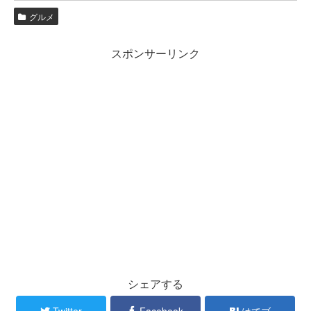
グルメ
スポンサーリンク
シェアする
Twitter
Facebook
はてブ