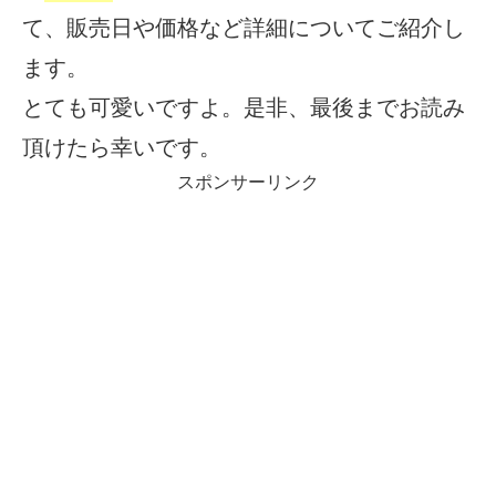
て、販売日や価格など詳細についてご紹介し
ます。
とても可愛いですよ。是非、最後までお読み
頂けたら幸いです。
スポンサーリンク