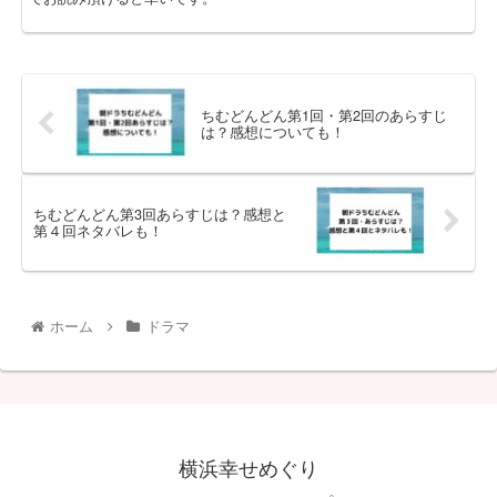
ちむどんどん第1回・第2回のあらすじ
は？感想についても！
ちむどんどん第3回あらすじは？感想と
第４回ネタバレも！
ホーム
ドラマ
横浜幸せめぐり