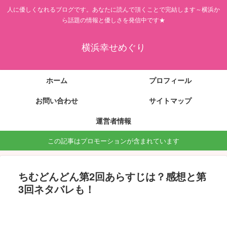
人に優しくなれるブログです。あなたに読んで頂くことで完結します～横浜か
ら話題の情報と優しさを発信中です★
横浜幸せめぐり
ホーム
プロフィール
お問い合わせ
サイトマップ
運営者情報
この記事はプロモーションが含まれています
ちむどんどん第2回あらすじは？感想と第
3回ネタバレも！