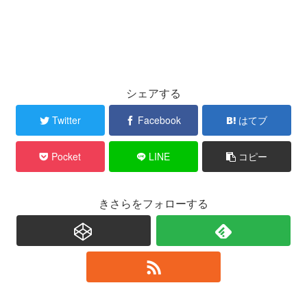
シェアする
Twitter
Facebook
はてブ
Pocket
LINE
コピー
きさらをフォローする