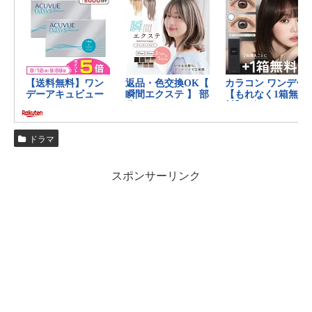
ドラマ
スポンサーリンク