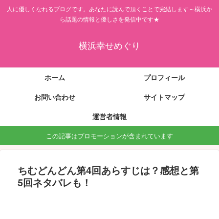
人に優しくなれるブログです。あなたに読んで頂くことで完結します～横浜か
ら話題の情報と優しさを発信中です★
横浜幸せめぐり
ホーム
プロフィール
お問い合わせ
サイトマップ
運営者情報
この記事はプロモーションが含まれています
ちむどんどん第4回あらすじは？感想と第
5回ネタバレも！