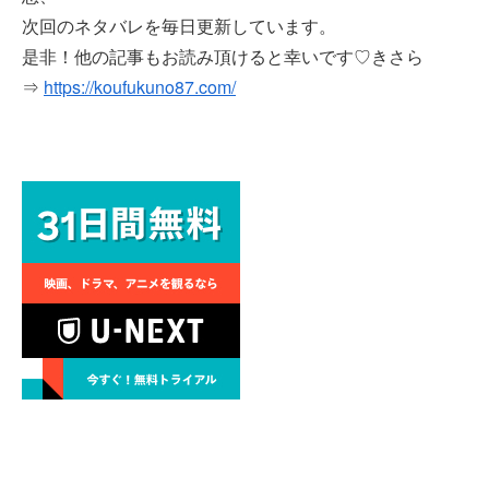
次回のネタバレを毎日更新しています。
是非！他の記事もお読み頂けると幸いです♡きさら
⇒
https://koufukuno87.com/