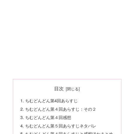
目次
ちむどんどん第4回あらすじ
ちむどんどん第４回あらすじ：その２
ちむどんどん第４回感想
ちむどんどん第５回あらすじネタバレ
ちむどんどん第４回あらすじと感想ほかまとめ