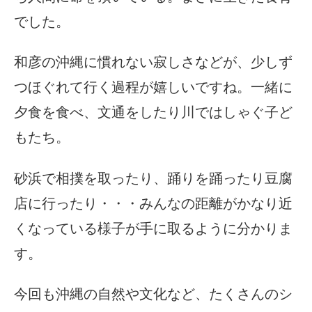
でした。
和彦の沖縄に慣れない寂しさなどが、少しず
つほぐれて行く過程が嬉しいですね。一緒に
夕食を食べ、文通をしたり川ではしゃぐ子ど
もたち。
砂浜で相撲を取ったり、踊りを踊ったり豆腐
店に行ったり・・・みんなの距離がかなり近
くなっている様子が手に取るように分かりま
す。
今回も沖縄の自然や文化など、たくさんのシ