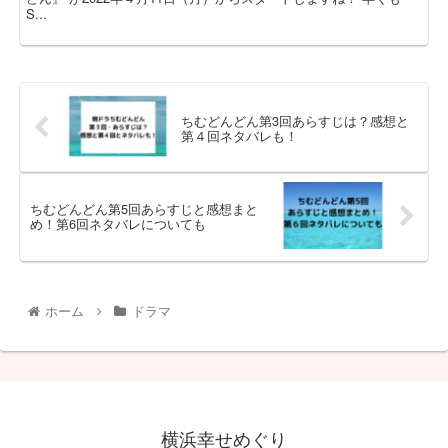
S...
ちむどんどん第3回あらすじは？感想と
第４回ネタバレも！
ちむどんどん第5回あらすじと感想まと
め！第6回ネタバレについても
ホーム
ドラマ
横浜幸せめぐり