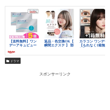
ドラマ
スポンサーリンク