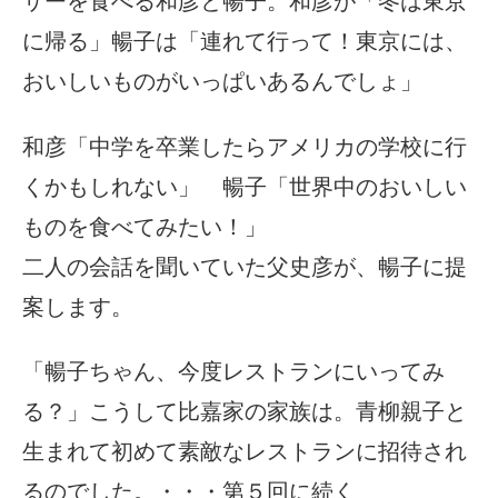
に帰る」暢子は「連れて行って！東京には、
おいしいものがいっぱいあるんでしょ」
和彦「中学を卒業したらアメリカの学校に行
くかもしれない」 暢子「世界中のおいしい
ものを食べてみたい！」
二人の会話を聞いていた父史彦が、暢子に提
案します。
「暢子ちゃん、今度レストランにいってみ
る？」こうして比嘉家の家族は。青柳親子と
生まれて初めて素敵なレストランに招待され
るのでした。・・・第５回に続く