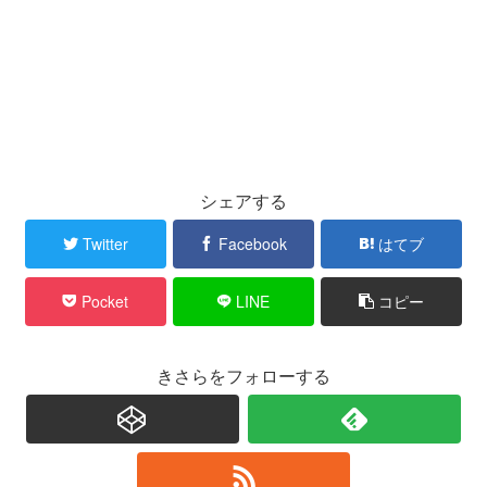
シェアする
Twitter
Facebook
はてブ
Pocket
LINE
コピー
きさらをフォローする