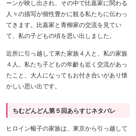
ーンが映し出され、その中で比嘉家に関わる
人々の描写が個性豊かに観る私たちに伝わっ
てきます。比嘉家と青柳家の交流を見てい
て、私の子どもの頃を思い出しました。
近所に引っ越して来た家族４人と、私の家族
４人。私たち子どもの年齡も近く交流があっ
たこと、大人になってもお付き合いがあり懐
かしい思い出です。
ちむどんどん第５回あらすじネタバレ
ヒロイン暢子の家族は、東京から引っ越して