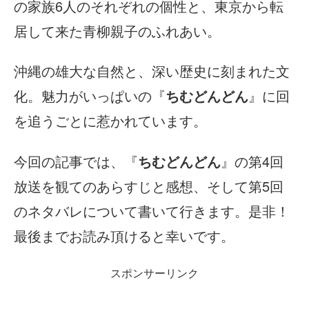
の家族6人のそれぞれの個性と、東京から転
居して来た青柳親子のふれあい。
沖縄の雄大な自然と、深い歴史に刻まれた文
化。魅力がいっぱいの『
ちむどんどん
』に回
を追うごとに惹かれています。
今回の記事では、『
ちむどんどん
』の第4回
放送を観てのあらすじと感想、そして第5回
のネタバレについて書いて行きます。是非！
最後までお読み頂けると幸いです。
スポンサーリンク