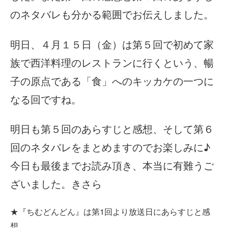
のネタバレも分かる範囲でお伝えしました。
明日、４月１５日（金）は第５回で初めて家
族で西洋料理のレストランに行くという、暢
子の原点である「食」へのキッカケの一つに
なる回ですね。
明日も第５回のあらすじと感想、そして第６
回のネタバレをまとめますのでお楽しみに♪
今日も最後までお読み頂き、本当に有難うご
ざいました。きさら
★『ちむどんどん』は第1回より放送日にあらすじと感
想、