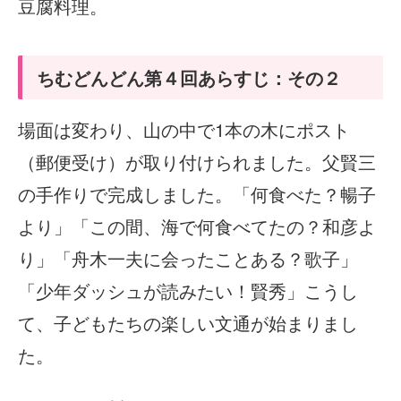
豆腐料理。
ちむどんどん第４回あらすじ：その２
場面は変わり、山の中で1本の木にポスト
（郵便受け）が取り付けられました。父賢三
の手作りで完成しました。「何食べた？暢子
より」「この間、海で何食べてたの？和彦よ
り」「舟木一夫に会ったことある？歌子」
「少年ダッシュが読みたい！賢秀」こうし
て、子どもたちの楽しい文通が始まりまし
た。